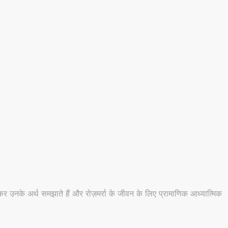
 उनके अर्थ समझाते हैं और रोज़मर्रा के जीवन के लिए प्रामाणिक आध्यात्मिक