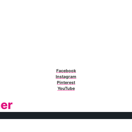
Facebook
Instagram
Pinterest
YouTube
ner