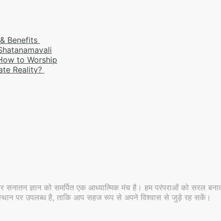
 & Benefits
 Shatanamavali
 How to Worship
ate Reality?
र सनातन ज्ञान को समर्पित एक आध्यात्मिक मंच है। हम परंपराओं को सरल बनाकर
 ही स्थान पर उपलब्ध है, ताकि आप सहज रूप से अपने विश्वास से जुड़े रह सकें।