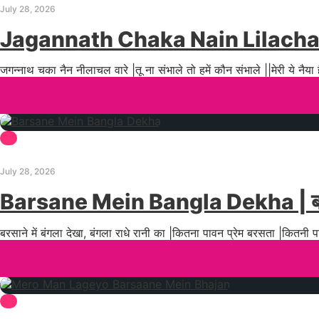
July 28, 2026
Jagannath Chaka Nain Lilacha
जगन्नाथ चका नैन नीलाचल वारे |तू ना संभाले तो हमें कौन संभाले ||मेरी ये नैया ह
July 28, 2026
Barsane Mein Bangla Dekha | बरसान
बरसाने में बंगला देखा, बंगला राधे रानी का |कितना पावन प्रेम बरसता |कितनी 