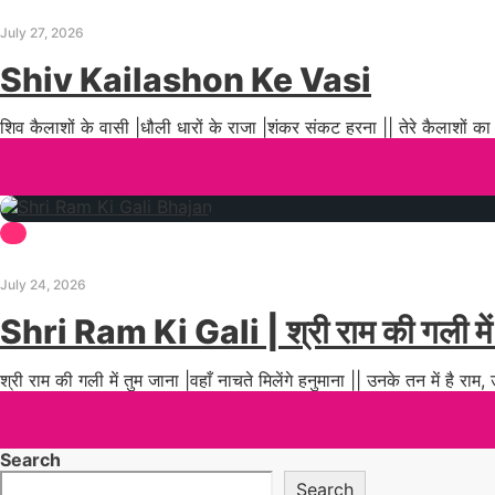
July 27, 2026
Shiv Kailashon Ke Vasi
शिव कैलाशों के वासी |धौली धारों के राजा |शंकर संकट हरना || तेरे कैलाशों का 
July 24, 2026
Shri Ram Ki Gali | श्री राम की गली में
श्री राम की गली में तुम जाना |वहाँ नाचते मिलेंगे हनुमाना || उनके तन में है राम
Search
Search