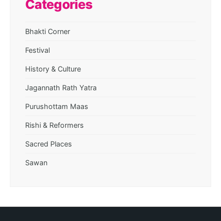
Categories
Bhakti Corner
Festival
History & Culture
Jagannath Rath Yatra
Purushottam Maas
Rishi & Reformers
Sacred Places
Sawan