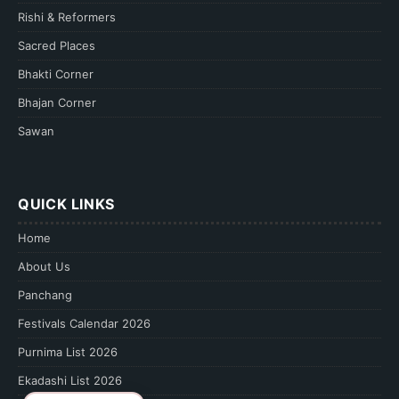
Rishi & Reformers
Sacred Places
Bhakti Corner
Bhajan Corner
Sawan
QUICK LINKS
Home
About Us
Panchang
Festivals Calendar 2026
Purnima List 2026
Ekadashi List 2026