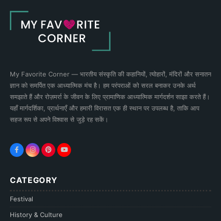
My Favorite Corner — भारतीय संस्कृति की कहानियों, त्योहारों, मंदिरों और सनातन
ज्ञान को समर्पित एक आध्यात्मिक मंच है। हम परंपराओं को सरल बनाकर उनके अर्थ
समझाते हैं और रोज़मर्रा के जीवन के लिए प्रामाणिक आध्यात्मिक मार्गदर्शन साझा करते हैं।
यहाँ मार्गदर्शिका, प्रार्थनाएँ और हमारी विरासत एक ही स्थान पर उपलब्ध है, ताकि आप
सहज रूप से अपने विश्वास से जुड़े रह सकें।
CATEGORY
Festival
History & Culture