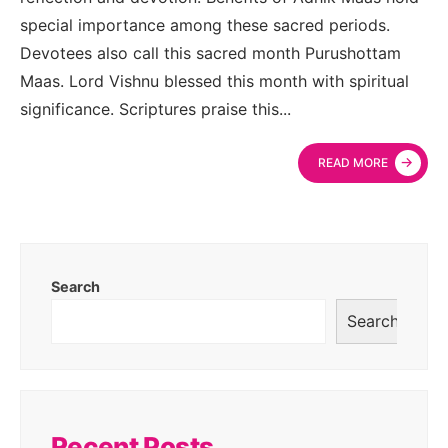
special importance among these sacred periods.
Devotees also call this sacred month Purushottam
Maas. Lord Vishnu blessed this month with spiritual
significance. Scriptures praise this
...
→
READ MORE
Search
Search
Recent Posts