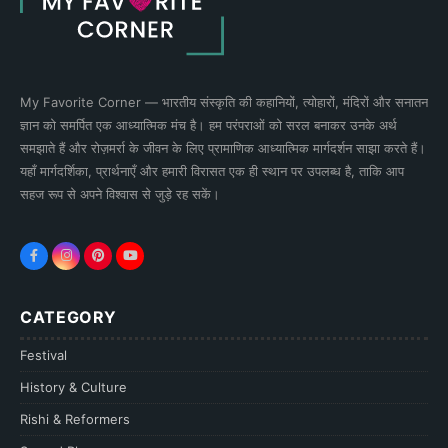
My Favorite Corner — भारतीय संस्कृति की कहानियों, त्योहारों, मंदिरों और सनातन
ज्ञान को समर्पित एक आध्यात्मिक मंच है। हम परंपराओं को सरल बनाकर उनके अर्थ
समझाते हैं और रोज़मर्रा के जीवन के लिए प्रामाणिक आध्यात्मिक मार्गदर्शन साझा करते हैं।
यहाँ मार्गदर्शिका, प्रार्थनाएँ और हमारी विरासत एक ही स्थान पर उपलब्ध है, ताकि आप
सहज रूप से अपने विश्वास से जुड़े रह सकें।
CATEGORY
Festival
History & Culture
Rishi & Reformers