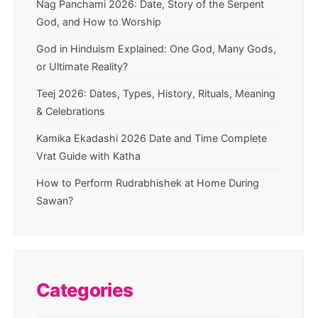
Nag Panchami 2026: Date, Story of the Serpent
God, and How to Worship
God in Hinduism Explained: One God, Many Gods,
or Ultimate Reality?
Teej 2026: Dates, Types, History, Rituals, Meaning
& Celebrations
Kamika Ekadashi 2026 Date and Time Complete
Vrat Guide with Katha
How to Perform Rudrabhishek at Home During
Sawan?
Categories