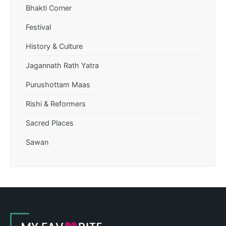
Bhakti Corner
Festival
History & Culture
Jagannath Rath Yatra
Purushottam Maas
Rishi & Reformers
Sacred Places
Sawan