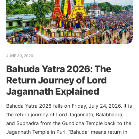
JUNE 30, 2026
Bahuda Yatra 2026: The
Return Journey of Lord
Jagannath Explained
Bahuda Yatra 2026 falls on Friday, July 24, 2026. It is
the return journey of Lord Jagannath, Balabhadra,
and Subhadra from the Gundicha Temple back to the
Jagannath Temple in Puri. “Bahuda” means return in