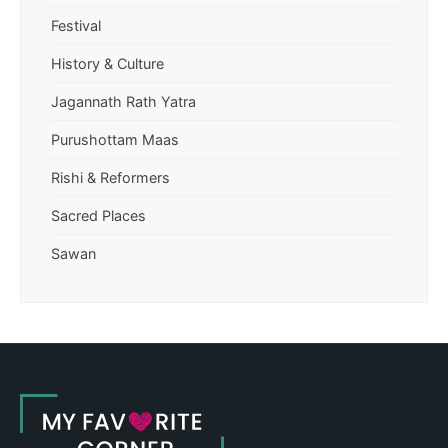
Festival
History & Culture
Jagannath Rath Yatra
Purushottam Maas
Rishi & Reformers
Sacred Places
Sawan