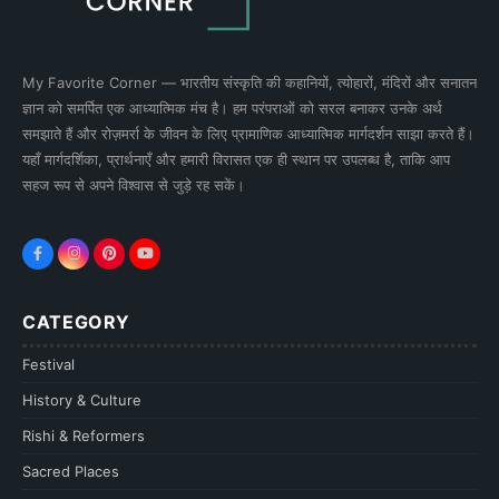
My Favorite Corner — भारतीय संस्कृति की कहानियों, त्योहारों, मंदिरों और सनातन
ज्ञान को समर्पित एक आध्यात्मिक मंच है। हम परंपराओं को सरल बनाकर उनके अर्थ
समझाते हैं और रोज़मर्रा के जीवन के लिए प्रामाणिक आध्यात्मिक मार्गदर्शन साझा करते हैं।
यहाँ मार्गदर्शिका, प्रार्थनाएँ और हमारी विरासत एक ही स्थान पर उपलब्ध है, ताकि आप
सहज रूप से अपने विश्वास से जुड़े रह सकें।
CATEGORY
Festival
History & Culture
Rishi & Reformers
Sacred Places