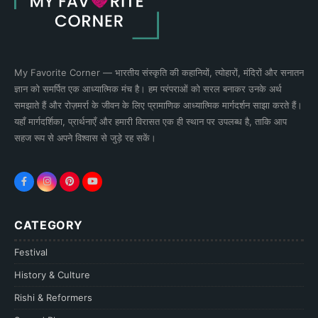
My Favorite Corner — भारतीय संस्कृति की कहानियों, त्योहारों, मंदिरों और सनातन
ज्ञान को समर्पित एक आध्यात्मिक मंच है। हम परंपराओं को सरल बनाकर उनके अर्थ
समझाते हैं और रोज़मर्रा के जीवन के लिए प्रामाणिक आध्यात्मिक मार्गदर्शन साझा करते हैं।
यहाँ मार्गदर्शिका, प्रार्थनाएँ और हमारी विरासत एक ही स्थान पर उपलब्ध है, ताकि आप
सहज रूप से अपने विश्वास से जुड़े रह सकें।
CATEGORY
Festival
History & Culture
Rishi & Reformers