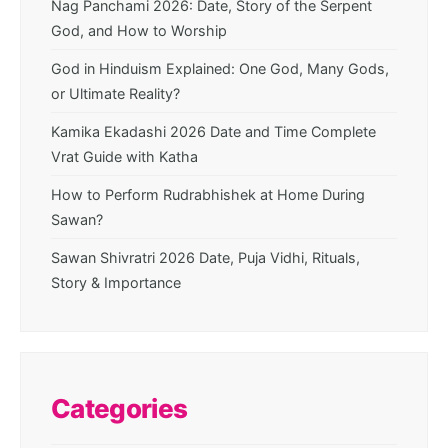
Nag Panchami 2026: Date, Story of the Serpent
God, and How to Worship
God in Hinduism Explained: One God, Many Gods,
or Ultimate Reality?
Kamika Ekadashi 2026 Date and Time Complete
Vrat Guide with Katha
How to Perform Rudrabhishek at Home During
Sawan?
Sawan Shivratri 2026 Date, Puja Vidhi, Rituals,
Story & Importance
Categories