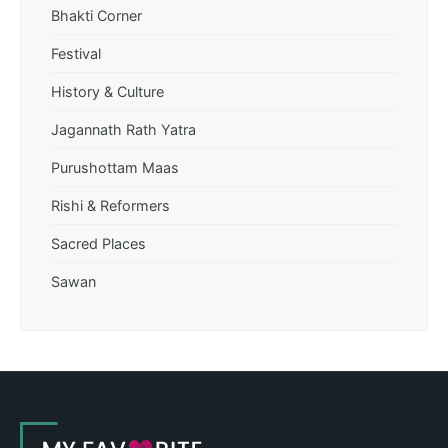
Bhakti Corner
Festival
History & Culture
Jagannath Rath Yatra
Purushottam Maas
Rishi & Reformers
Sacred Places
Sawan